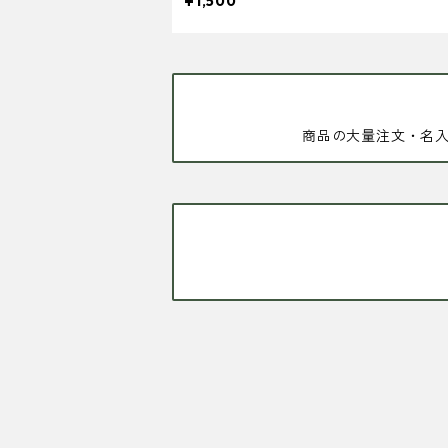
¥1,500
商品の大量注文・名