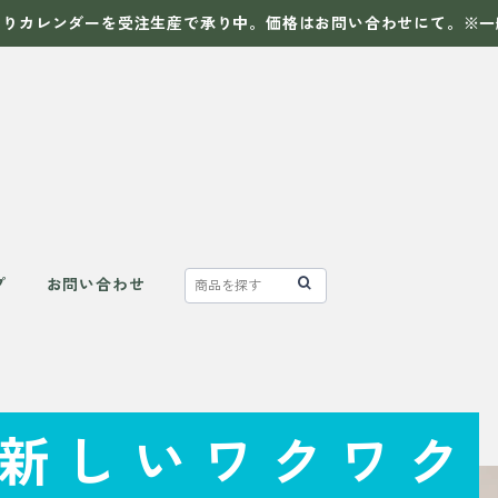
まりカレンダーを受注生産で承り中。価格はお問い合わせにて。※一
プ
お問い合わせ
新しいワクワク