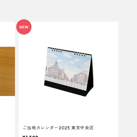
ご当地カレンダー2025 東京中央区