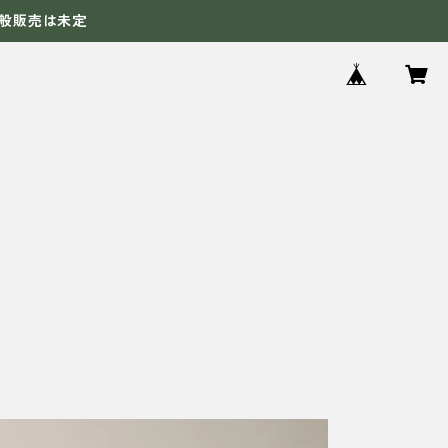
般販売は未定