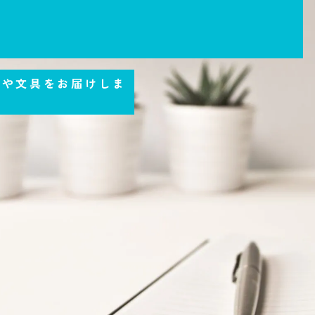
品や文具をお届けしま