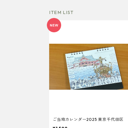
ITEM LIST
ご当地カレンダー2025 東京千代田区