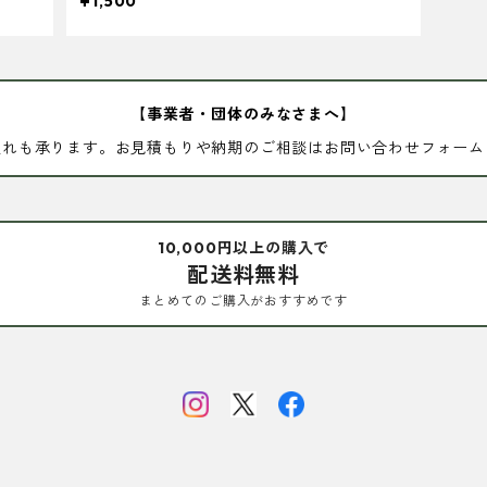
¥1,500
【事業者・団体のみなさまへ】
入れも承ります。お見積もりや納期のご相談はお問い合わせフォーム
10,000円以上の購入で
配送料無料
まとめてのご購入がおすすめです