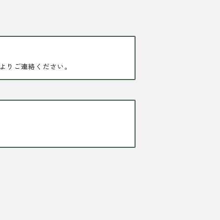
よりご連絡ください。