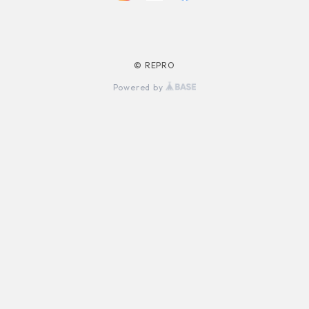
© REPRO
Powered by