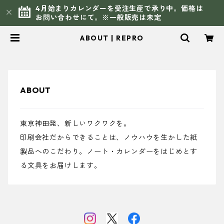
4月始まりカレンダーを受注生産で承り中。価格は
お問い合わせにて。※一般販売は未定
ABOUT | REPRO
ABOUT
東京神田発、新しいワクワクを。
印刷会社だからできることは、ノウハウを生かした紙
製品へのこだわり。ノート・カレンダーをはじめとす
る文具をお届けします。